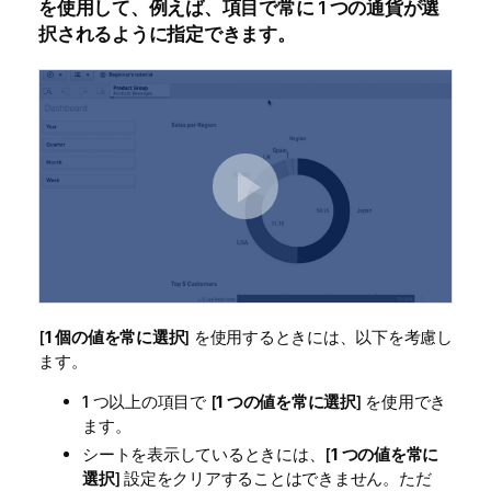
を使用して、例えば、項目で常に 1 つの通貨が選
択されるように指定できます。
[
1 個の値を常に選択
] を使用するときには、以下を考慮し
ます。
1 つ以上の項目で [
1 つの値を常に選択
] を使用でき
ます。
シートを表示しているときには、[
1 つの値を常に
選択
] 設定をクリアすることはできません。ただ