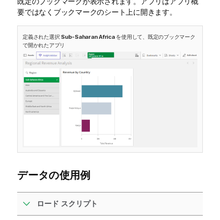
既定のブックマークが表示されます。アプリはアプリ概
要ではなくブックマークのシート上に開きます。
定義された選択
Sub-Saharan Africa
を使用して、既定のブックマーク
で開かれたアプリ
データの使用例
ロード スクリプト