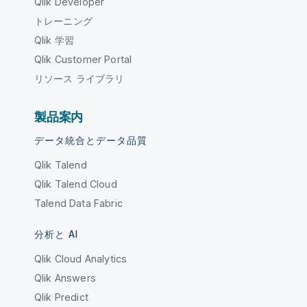
Qlik Developer
トレーニング
Qlik 学習
Qlik Customer Portal
リソース ライブラリ
製品案内
データ統合とデータ品質
Qlik Talend
Qlik Talend Cloud
Talend Data Fabric
分析と AI
Qlik Cloud Analytics
Qlik Answers
Qlik Predict