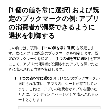
[1 個の値を常に選択] および既
定のブックマークの例: アプリ
の消費者が洞察できるように
選択を制御する
この例では、項目に [
1 つの値を常に選択
] を設定しま
す。次にアプリに既定のブックマークを指定します。既
定のブックマークを指定し、[
1 つの値を常に選択
] を有効
にして、アプリの消費者が公開されたアプリを開いたと
きに表示される内容を制御します。
[
1 つの値を常に選択
] および既定のブックマークが
適用される前に、アプリ内にシートが存在してい
ます。これは、アプリの消費者がアプリを開いた
ときに、ランディング ページとして表示されるシ
ートとなります。