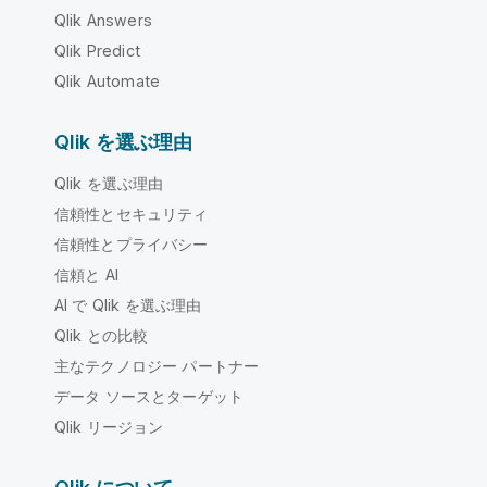
Qlik Answers
Qlik Predict
Qlik Automate
Qlik を選ぶ理由
Qlik を選ぶ理由
信頼性とセキュリティ
信頼性とプライバシー
信頼と AI
AI で Qlik を選ぶ理由
Qlik との比較
主なテクノロジー パートナー
データ ソースとターゲット
Qlik リージョン