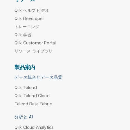
Qlik ヘルプ ビデオ
Qlik Developer
トレーニング
Qlik 学習
Qlik Customer Portal
リソース ライブラリ
製品案内
データ統合とデータ品質
Qlik Talend
Qlik Talend Cloud
Talend Data Fabric
分析と AI
Qlik Cloud Analytics