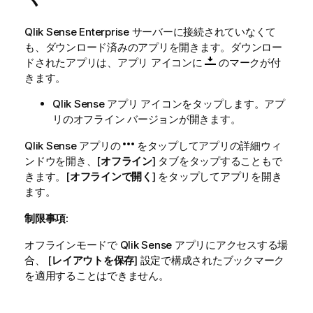
Qlik Sense Enterprise
サーバーに接続されていなくて
も、ダウンロード済みのアプリを開きます。ダウンロー
ドされたアプリは、アプリ アイコンに
のマークが付
きます。
Qlik Sense
アプリ アイコンをタップします。アプ
リのオフライン バージョンが開きます。
Qlik Sense
アプリの
をタップしてアプリの詳細ウィ
ンドウを開き、[
オフライン
] タブをタップすることもで
きます。[
オフラインで開く
] をタップしてアプリを開き
ます。
制限事項:
オフラインモードで
Qlik Sense
アプリにアクセスする場
合、 [
レイアウトを保存
] 設定で構成されたブックマーク
を適用することはできません。