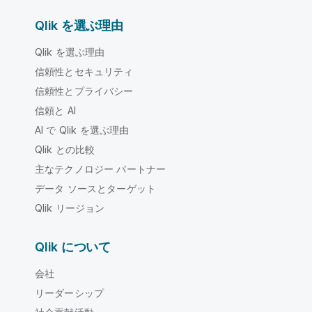
Qlik を選ぶ理由
Qlik を選ぶ理由
信頼性とセキュリティ
信頼性とプライバシー
信頼と AI
AI で Qlik を選ぶ理由
Qlik との比較
主なテクノロジー パートナー
データ ソースとターゲット
Qlik リージョン
Qlik について
会社
リーダーシップ