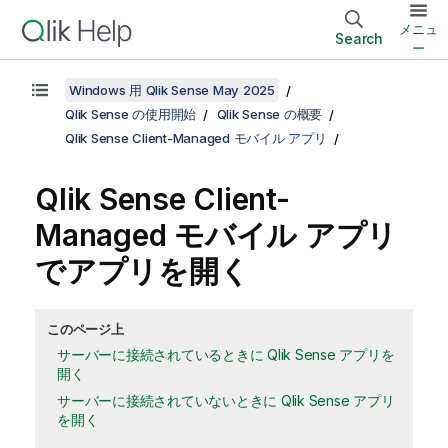
メニュ
Search
ー
Windows 用 Qlik Sense May 2025
Qlik Sense の使用開始
Qlik Sense の概要
Qlik Sense Client-Managed モバイル アプリ
Qlik Sense Client-
Managed モバイル
アプリ
でアプリを開く
このページ上
サーバーに接続されているときに Qlik Sense アプリを
開く
サーバーに接続されていないときに Qlik Sense アプリ
を開く