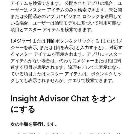
アイテムを検索できます。 公開されたアプリの場合、ユ
ーザーはマスター アイテムのみを検索できます。未公開
または公開済みのアプリにビジネス ロジックを適用して
いる場合、ユーザーは論理モデルに基づいて利用可能な
項目とマスター アイテムを検索できます。
[
メジャー
] または [
軸
] ボタンをクリックする (または [メ
ジャーを表示] または [軸を表示] と入力すると) 、対応す
るマスター アイテムが表示されます。アプリにマスター
アイテムがない場合は、代わりにメジャーまたは軸に関
連する項目が表示されます。論理モデルで非表示になっ
ている項目またはマスター アイテムは、ボタンをクリッ
クしても表示されませんが、クエリで検索できます。
Insight Advisor Chat
をオン
にする
次の手順を実行します。