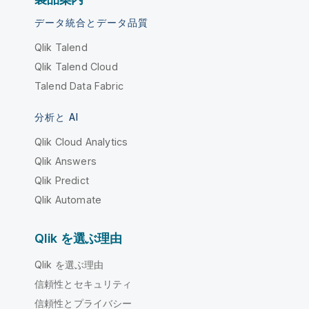
データ統合とデータ品質
Qlik Talend
Qlik Talend Cloud
Talend Data Fabric
分析と AI
Qlik Cloud Analytics
Qlik Answers
Qlik Predict
Qlik Automate
Qlik を選ぶ理由
Qlik を選ぶ理由
信頼性とセキュリティ
信頼性とプライバシー