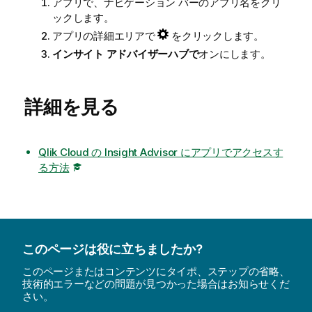
アプリで、ナビゲーション バーのアプリ名をクリ
ックします。
アプリの詳細エリアで
をクリックします。
インサイト アドバイザー
ハブで
オンにします。
詳細を見る
Qlik Cloud の Insight Advisor にアプリでアクセスす
る方法
このページは役に立ちましたか?
このページまたはコンテンツにタイポ、ステップの省略、
技術的エラーなどの問題が見つかった場合はお知らせくだ
さい。