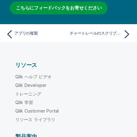
こちらにフィードバックをお寄せください
アプリの複製
チャートレベルのスクリプトの作成
リソース
Qlik ヘルプ ビデオ
Qlik Developer
トレーニング
Qlik 学習
Qlik Customer Portal
リソース ライブラリ
製品案内