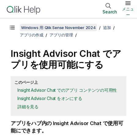
メニュ
Search
ー
Windows 用 Qlik Sense November 2024
追加
アプリの作成
アプリの管理
Insight Advisor Chat
でア
プリを使用可能にする
このページ上
Insight Advisor Chat でのアプリ コンテンツの可用性
Insight Advisor Chat をオンにする
詳細を見る
アプリをハブ内の
Insight Advisor Chat
で使用可
能にできます。