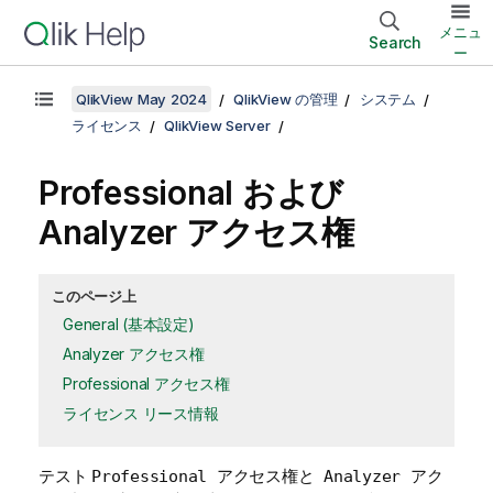
メニュ
Search
ー
QlikView May 2024
QlikView の管理
システム
ライセンス
QlikView Server
Professional および
Analyzer アクセス権
このページ上
General (基本設定)
Analyzer アクセス権
Professional アクセス権
ライセンス リース情報
テスト
Professional アクセス権と Analyzer アク