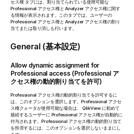
タブには、割り当てられている使用可能な
セス権
Professional アクセス権と Analyzer アクセス権に関す
る情報が表示されます。このタブでは、ユーザーの
Professional アクセス権と Analyzer アクセス権の割り
当てまたは取り消しも行います。
General (基本設定)
Allow dynamic assignment for
Professional access (Professional ア
クセス権の動的割り当てを許可)
Professional アクセス権の動的割り当てを許可するに
は、このオプションを選択します。Professional アクセ
ス権クォータが使用可能な場合は、
QlikView
に初めて
接続するユーザーに Professional アクセス権が自動的に
付与されます。Professional アクセス権の動的割り当て
を拒否するには、このオプションを選択しないままにし