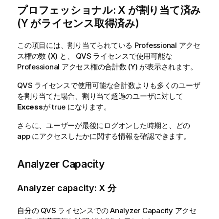
プロフェッショナル: X が割り当て済み
(Y がライセンス取得済み)
この項目には、割り当てられている Professional アクセ
ス権の数 (X) と、
QVS
ライセンスで使用可能な
Professional アクセス権の合計数 (Y) が表示されます。
QVS
ライセンスで使用可能な合計数よりも多くのユーザ
を割り当てた場合、割り当て超過のユーザに対して
Excess
が true になります。
さらに、ユーザーが最後にログオンした時期と、どの
app にアクセスしたかに関する情報を確認できます。
Analyzer Capacity
Analyzer capacity: X 分
自分の
QVS
ライセンスでの Analyzer Capacity アクセ