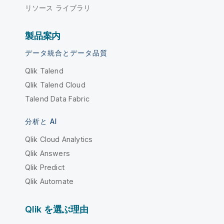
リソース ライブラリ
製品案内
データ統合とデータ品質
Qlik Talend
Qlik Talend Cloud
Talend Data Fabric
分析と AI
Qlik Cloud Analytics
Qlik Answers
Qlik Predict
Qlik Automate
Qlik を選ぶ理由