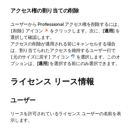
アクセス権の割り当ての削除
ユーザーから Professional アクセス権を削除するには、
アイコン
をクリックします。次に、[
適用
] を
[削除]
選択して確認します。
アクセスの削除が適用される前にキャンセルする場合
は、割り当てられたアクセスを維持するユーザー行で
アイコン
を選択します。このオ
[元のサイズに戻す]
プションは、[
適用
] を選択する前にのみ選択できます。
ライセンス リース情報
ユーザー
リースを許可されているライセンス ユーザーの名前を表
示します。