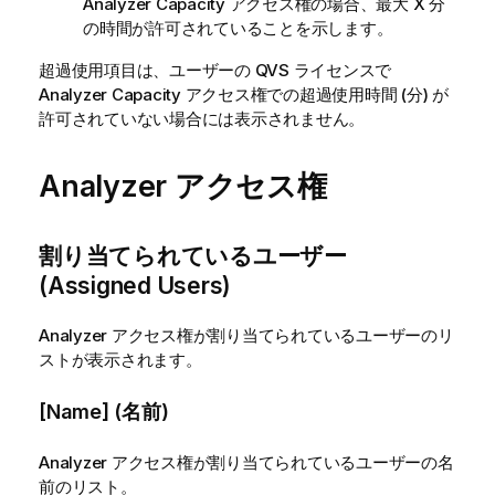
Analyzer Capacity アクセス権の場合、最大 X 分
の時間が許可されていることを示します。
超過使用項目は、ユーザーの
QVS
ライセンスで
Analyzer Capacity アクセス権での超過使用時間 (分) が
許可されていない場合には表示されません。
Analyzer アクセス権
割り当てられているユーザー
(Assigned Users)
Analyzer アクセス権が割り当てられているユーザーのリ
ストが表示されます。
[Name] (名前)
Analyzer アクセス権が割り当てられているユーザーの名
前のリスト。