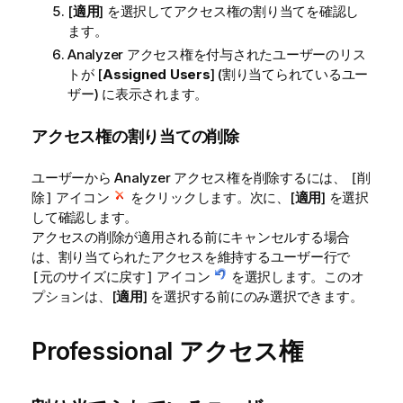
[
適用
] を選択してアクセス権の割り当てを確認し
ます。
Analyzer アクセス権を付与されたユーザーのリス
トが [
Assigned Users
] (割り当てられているユー
ザー) に表示されます。
アクセス権の割り当ての削除
ユーザーから Analyzer アクセス権を削除するには、
[削
アイコン
をクリックします。次に、[
適用
] を選択
除]
して確認します。
アクセスの削除が適用される前にキャンセルする場合
は、割り当てられたアクセスを維持するユーザー行で
アイコン
を選択します。このオ
[元のサイズに戻す]
プションは、[
適用
] を選択する前にのみ選択できます。
Professional アクセス権