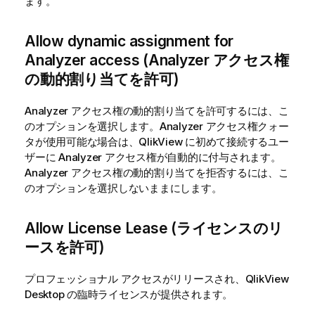
ます。
Allow dynamic assignment for
Analyzer access (Analyzer アクセス権
の動的割り当てを許可)
Analyzer アクセス権の動的割り当てを許可するには、こ
のオプションを選択します。Analyzer アクセス権クォー
タが使用可能な場合は、
QlikView
に初めて接続するユー
ザーに Analyzer アクセス権が自動的に付与されます。
Analyzer アクセス権の動的割り当てを拒否するには、こ
のオプションを選択しないままにします。
Allow License Lease (ライセンスのリ
ースを許可)
プロフェッショナル アクセスがリリースされ、
QlikView
Desktop
の臨時ライセンスが提供されます。