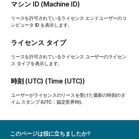
マシン ID (Machine ID)
リースを許可されているライセンス エンドユーザーのコ
ンピュータ ID を表示します。
ライセンス タイプ
リースを許可されているライセンス ユーザーのライセン
ス タイプを表示します。
時刻 (UTC) (Time (UTC))
ユーザーがライセンスのリースを受けた最新の時刻のタ
イム スタンプ (UTC：協定世界時)。
このページは役に立ちましたか?