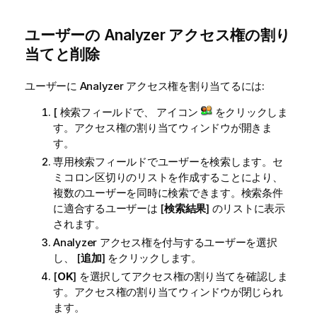
ユーザーの Analyzer アクセス権の割り
当てと削除
ユーザーに Analyzer アクセス権を割り当てるには:
[
アイコン
をクリックしま
検索フィールドで、
す。アクセス権の割り当てウィンドウが開きま
す。
専用検索フィールドでユーザーを検索します。セ
ミコロン区切りのリストを作成することにより、
複数のユーザーを同時に検索できます。検索条件
に適合するユーザーは [
検索結果
] のリストに表示
されます。
Analyzer アクセス権を付与するユーザーを選択
し、 [
追加
] をクリックします。
[
OK
] を選択してアクセス権の割り当てを確認しま
す。アクセス権の割り当てウィンドウが閉じられ
ます。