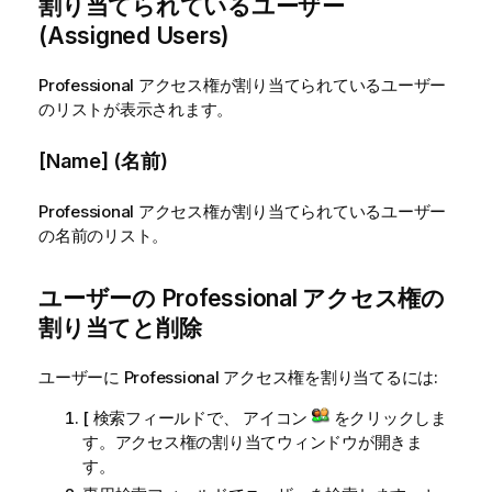
割り当てられているユーザー
(Assigned Users)
Professional アクセス権が割り当てられているユーザー
のリストが表示されます。
[Name] (名前)
Professional アクセス権が割り当てられているユーザー
の名前のリスト。
ユーザーの Professional アクセス権の
割り当てと削除
ユーザーに Professional アクセス権を割り当てるには:
[
アイコン
をクリックしま
検索フィールドで、
す。アクセス権の割り当てウィンドウが開きま
す。