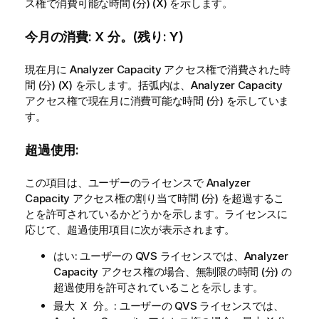
ス権で消費可能な時間 (分) (X) を示します。
今月の消費: X 分。(残り: Y)
現在月に Analyzer Capacity アクセス権で消費された時
間 (分) (X) を示します。括弧内は、Analyzer Capacity
アクセス権で現在月に消費可能な時間 (分) を示していま
す。
超過使用:
この項目は、ユーザーのライセンスで Analyzer
Capacity アクセス権の割り当て時間 (分) を超過するこ
とを許可されているかどうかを示します。ライセンスに
応じて、超過使用項目に次が表示されます。
: ユーザーの
QVS
ライセンスでは、Analyzer
はい
Capacity アクセス権の場合、無制限の時間 (分) の
超過使用を許可されていることを示します。
: ユーザーの
QVS
ライセンスでは、
最大 X 分。