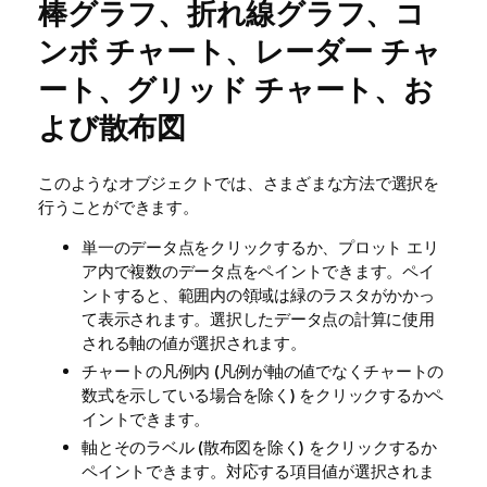
棒グラフ、折れ線グラフ、コ
ンボ チャート、レーダー チャ
ート、グリッド チャート、お
よび散布図
このようなオブジェクトでは、さまざまな方法で選択を
行うことができます。
単一のデータ点をクリックするか、プロット エリ
ア内で複数のデータ点をペイントできます。ペイ
ントすると、範囲内の領域は緑のラスタがかかっ
て表示されます。選択したデータ点の計算に使用
される軸の値が選択されます。
チャートの凡例内 (凡例が軸の値でなくチャートの
数式を示している場合を除く) をクリックするかペ
イントできます。
軸とそのラベル (散布図を除く) をクリックするか
ペイントできます。対応する項目値が選択されま