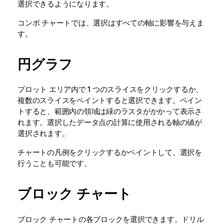
選択できるようになります。
コンボ チャートでは、選択はすべての軸に影響を与えま
す。
円グラフ
プロット エリア内で 1 つのスライスをクリックするか、
複数のスライスをペイントすると選択できます。ペイン
トすると、範囲内の領域は緑のラスタがかかって表示さ
れます。選択したデータ点の計算に使用される軸の値が
選択されます。
チャートの凡例をクリックするかペイントして、選択を
行うことも可能です。
ブロック チャート
ブロック チャートの各ブロックを選択できます。ドリル