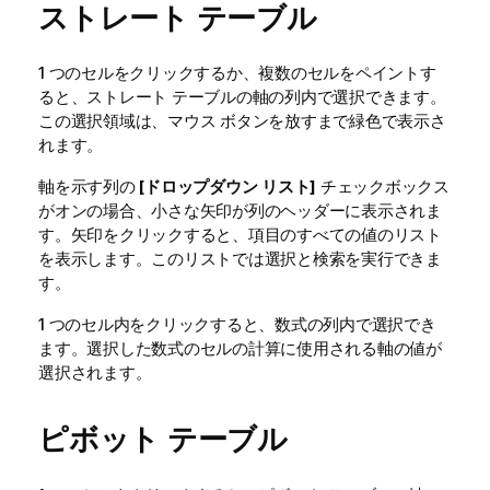
ストレート テーブル
1 つのセルをクリックするか、複数のセルをペイントす
ると、ストレート テーブルの軸の列内で選択できます。
この選択領域は、マウス ボタンを放すまで緑色で表示さ
れます。
軸を示す列の
[ドロップダウン リスト]
チェックボックス
がオンの場合、小さな矢印が列のヘッダーに表示されま
す。矢印をクリックすると、項目のすべての値のリスト
を表示します。このリストでは選択と検索を実行できま
す。
1 つのセル内をクリックすると、数式の列内で選択でき
ます。選択した数式のセルの計算に使用される軸の値が
選択されます。
ピボット テーブル