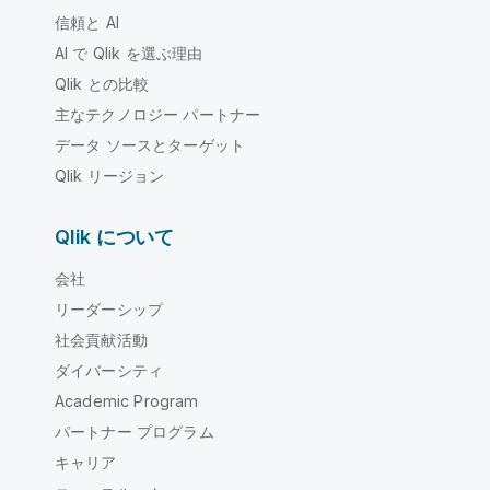
信頼と AI
AI で Qlik を選ぶ理由
Qlik との比較
主なテクノロジー パートナー
データ ソースとターゲット
Qlik リージョン
Qlik について
会社
リーダーシップ
社会貢献活動
ダイバーシティ
Academic Program
パートナー プログラム
キャリア