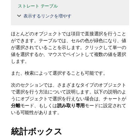
ストレート テーブル
表示するリンクを増やす
ほとんどのオブジェクトでは項目で直接選択を行うこと
ができます。テーブルでは、セルの色が緑色になり、値
が選択されていることを示します。クリックして単一の
値を選択するか、マウスでペイントして複数の値を選択
します。
また、検索によって選択することも可能です。
次のセクションでは、さまざまなタイプのオブジェクト
で選択を行う方法について説明します。以下の説明のよ
うにオブジェクトで選択を行えない場合は、チャートが
分離
モード、もしくは
読み取り専用
モードに設定されて
いる可能性があります。
統計ボックス