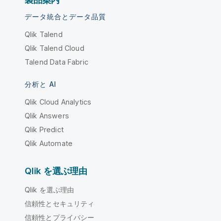
データ統合とデータ品質
Qlik Talend
Qlik Talend Cloud
Talend Data Fabric
分析と AI
Qlik Cloud Analytics
Qlik Answers
Qlik Predict
Qlik Automate
Qlik を選ぶ理由
Qlik を選ぶ理由
信頼性とセキュリティ
信頼性とプライバシー