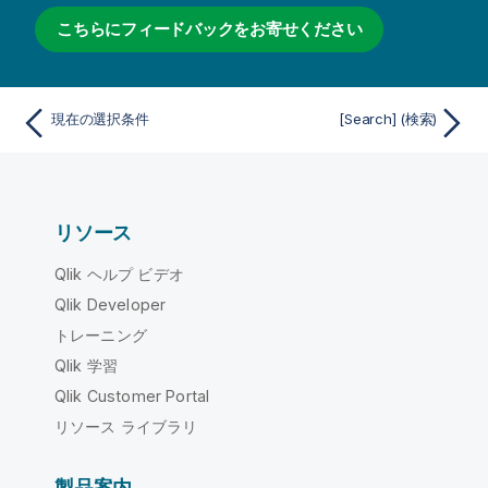
こちらにフィードバックをお寄せください
現在の選択条件
[Search] (検索)
リソース
Qlik ヘルプ ビデオ
Qlik Developer
トレーニング
Qlik 学習
Qlik Customer Portal
リソース ライブラリ
製品案内