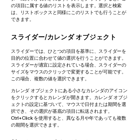
の項目に属する値のリストを表示します。選択と検索
は、リストボックスと同様にこのリストでも行うことが
できます。
スライダー/カレンダ オブジェクト
スライダーでは、ひとつの項目を基準に、スライダーを
目的の位置に合わせて値の選択を行うことができます。
スライダーが適宜に設定されている場合、スライダーの
サイズをマウスのクリックで変更することが可能です。
この場合、複数の値を選択できます。
カレンダ オブジェクトにある小さなカレンダのアイコン
をクリックするとカレンダが開きます。カレンダ オブジ
ェクトの設定に基づいて、マウスで日付または期間を選
択でき、その選択が基底の項目に転送されます。
Ctrl+Click を使用すると、異なる月や年であっても複数
の期間を選択できます。