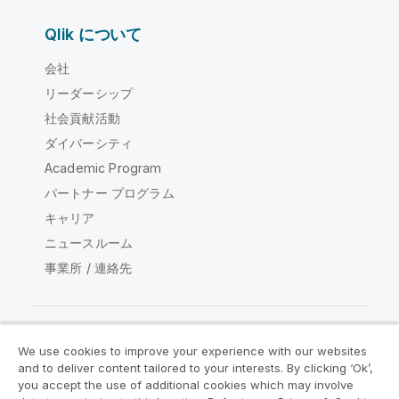
Qlik について
会社
リーダーシップ
社会貢献活動
ダイバーシティ
Academic Program
パートナー プログラム
キャリア
ニュースルーム
事業所 / 連絡先
We use cookies to improve your experience with our websites
Qlik コミュニティ
and to deliver content tailored to your interests. By clicking ‘Ok’,
you accept the use of additional cookies which may involve