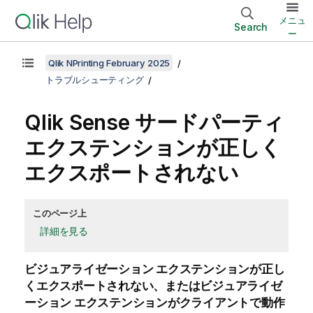
メニュ
Search
ー
Qlik NPrinting February 2025
トラブルシューティング
Qlik Sense
サードパーティ
エクステンションが正しく
エクスポートされない
このページ上
詳細を見る
ビジュアライゼーション エクステンションが正し
くエクスポートされない、またはビジュアライゼ
ーション エクステンションがクライアントで動作