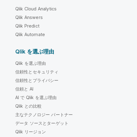
Qlik Cloud Analytics
Qlik Answers
Qlik Predict
Qlik Automate
Qlik を選ぶ理由
Qlik を選ぶ理由
信頼性とセキュリティ
信頼性とプライバシー
信頼と AI
AI で Qlik を選ぶ理由
Qlik との比較
主なテクノロジー パートナー
データ ソースとターゲット
Qlik リージョン