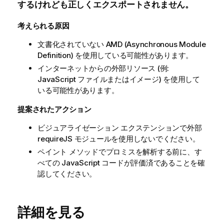
するけれども正しくエクスポートされません。
考えられる原因
文書化されていない AMD (Asynchronous Module
Definition) を使用している可能性があります。
インターネットからの外部リソース (例:
JavaScript
ファイルまたはイメージ) を使用して
いる可能性があります。
提案されたアクション
ビジュアライゼーション エクステンションで外部
requireJS
モジュールを使用しないでください。
ペイント メソッドでプロミスを解析する前に、す
べての
JavaScript
コードが評価済であることを確
認してください。
詳細を見る