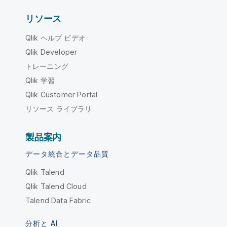
リソース
Qlik ヘルプ ビデオ
Qlik Developer
トレーニング
Qlik 学習
Qlik Customer Portal
リソース ライブラリ
製品案内
データ統合とデータ品質
Qlik Talend
Qlik Talend Cloud
Talend Data Fabric
分析と AI