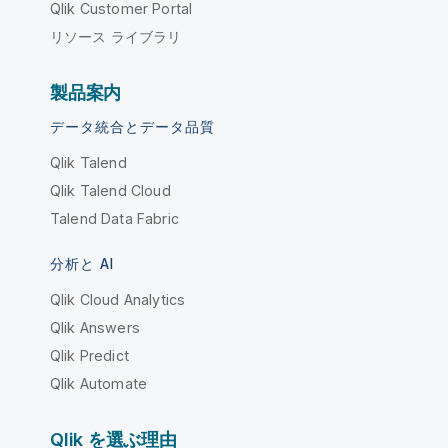
Qlik Customer Portal
リソース ライブラリ
製品案内
データ統合とデータ品質
Qlik Talend
Qlik Talend Cloud
Talend Data Fabric
分析と AI
Qlik Cloud Analytics
Qlik Answers
Qlik Predict
Qlik Automate
Qlik を選ぶ理由