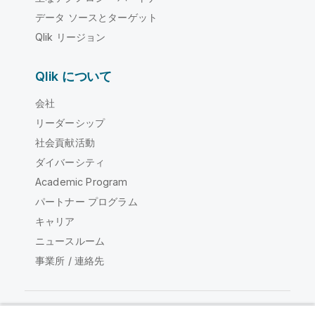
データ ソースとターゲット
Qlik リージョン
Qlik について
会社
リーダーシップ
社会貢献活動
ダイバーシティ
Academic Program
パートナー プログラム
キャリア
ニュースルーム
事業所 / 連絡先