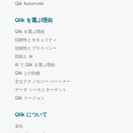
Qlik Automate
Qlik を選ぶ理由
Qlik を選ぶ理由
信頼性とセキュリティ
信頼性とプライバシー
信頼と AI
AI で Qlik を選ぶ理由
Qlik との比較
主なテクノロジー パートナー
データ ソースとターゲット
Qlik リージョン
Qlik について
会社