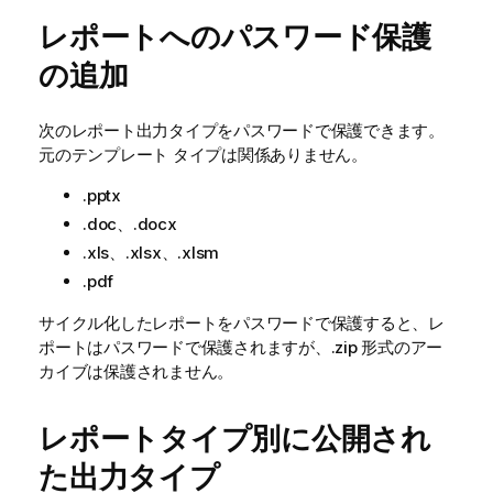
レポートへのパスワード保護
の追加
次のレポート出力タイプをパスワードで保護できます。
元のテンプレート タイプは関係ありません。
.pptx
.doc、.docx
.xls、.xlsx、.xlsm
.pdf
サイクル化したレポートをパスワードで保護すると、レ
ポートはパスワードで保護されますが、
.zip
形式のアー
カイブは保護されません。
レポートタイプ別に公開され
た出力タイプ