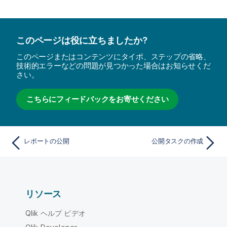
このページは役に立ちましたか?
このページまたはコンテンツにタイポ、ステップの省略、
技術的エラーなどの問題が見つかった場合はお知らせくだ
さい。
こちらにフィードバックをお寄せください
レポートの公開
公開タスクの作成
リソース
Qlik ヘルプ ビデオ