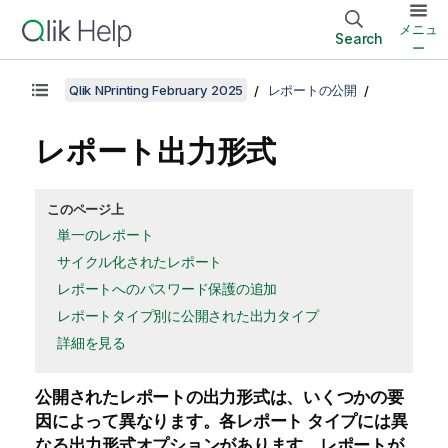
メニュ
Search
ー
Qlik NPrinting February 2025
レポートの公開
レポート出力形式
このページ上
単一のレポート
サイクル化されたレポート
レポートへのパスワード保護の追加
レポートタイプ別に公開された出力タイプ
詳細を見る
公開されたレポートの出力形式は、いくつかの要
因によって異なります。各レポート タイプには異
なる出力形式オプションがあります。レポートが