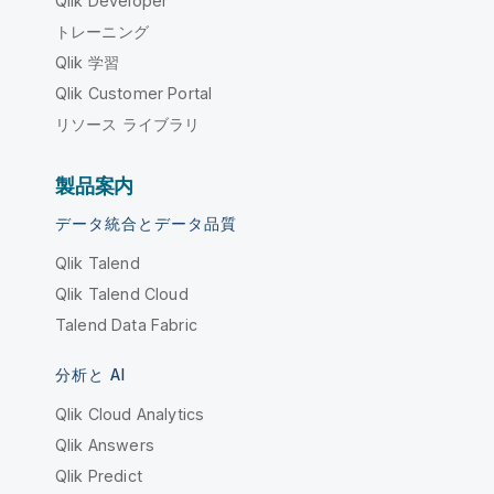
Qlik Developer
トレーニング
Qlik 学習
Qlik Customer Portal
リソース ライブラリ
製品案内
データ統合とデータ品質
Qlik Talend
Qlik Talend Cloud
Talend Data Fabric
分析と AI
Qlik Cloud Analytics
Qlik Answers
Qlik Predict