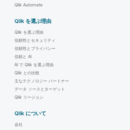
Qlik Automate
Qlik を選ぶ理由
Qlik を選ぶ理由
信頼性とセキュリティ
信頼性とプライバシー
信頼と AI
AI で Qlik を選ぶ理由
Qlik との比較
主なテクノロジー パートナー
データ ソースとターゲット
Qlik リージョン
Qlik について
会社