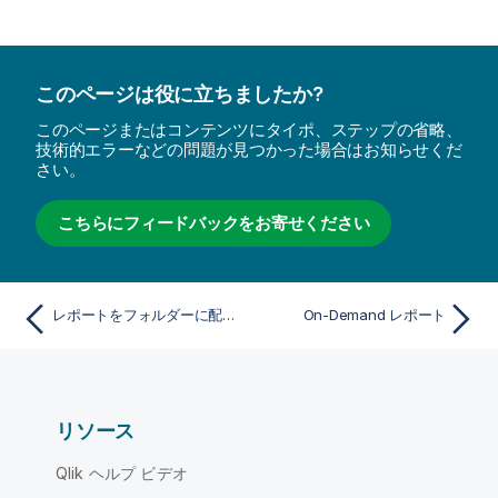
このページは役に立ちましたか?
このページまたはコンテンツにタイポ、ステップの省略、
技術的エラーなどの問題が見つかった場合はお知らせくだ
さい。
こちらにフィードバックをお寄せください
レポートをフォルダーに配信する
On-Demand レポート
リソース
Qlik ヘルプ ビデオ