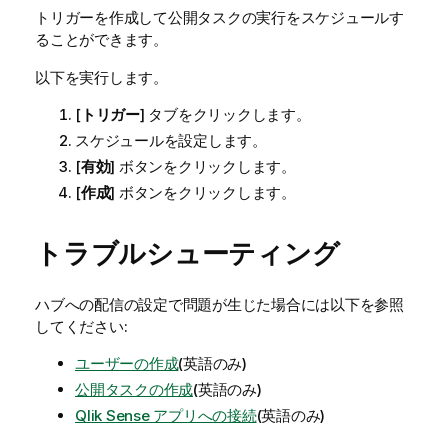
トリガーを作成して公開タスクの実行をスケジュールす
ることができます。
以下を実行します。
[
トリガー
] タブをクリックします。
スケジュールを設定します。
[
有効
] ボタンをクリックします。
[
作成
] ボタンをクリックします。
トラブルシューティング
ハブへの配信の設定で問題が生じた場合には以下を参照
してください:
ユーザーの作成
(英語のみ)
公開タスクの作成
(英語のみ)
Qlik Sense アプリへの接続
(英語のみ)