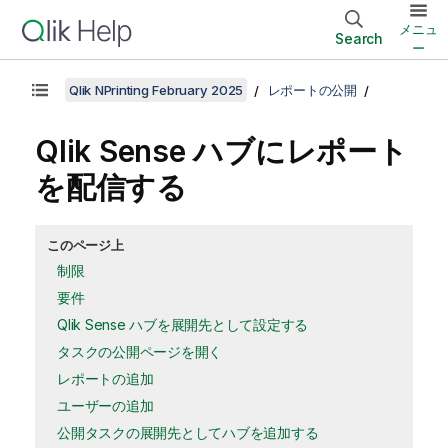
メニュ
Search
ー
Qlik NPrinting February 2025
レポートの公開
Qlik Sense
ハブにレポート
を配信する
このページ上
制限
要件
Qlik Sense ハブを展開先として設定する
タスクの公開ページを開く
レポートの追加
ユーザーの追加
公開タスクの展開先としてハブを追加する