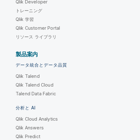
Qlik Developer
トレーニング
Qlik 学習
Qlik Customer Portal
リソース ライブラリ
製品案内
データ統合とデータ品質
Qlik Talend
Qlik Talend Cloud
Talend Data Fabric
分析と AI
Qlik Cloud Analytics
Qlik Answers
Qlik Predict