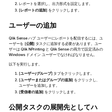
レポートを選択し、出力形式を設定します。
[
レポートの追加
] をクリックします。
ユーザーの追加
Qlik Sense
ハブ ユーザーにレポートを配信するには、ユ
ーザーを [
公開
] タスクに追加する必要があります。ユー
ザーは
Qlik NPrinting
と
Qlik Sense
の両方で設定済みの
Windows ドメイン ユーザーでなければなりません。
以下を実行します。
[
ユーザー/グループ
] タブをクリックします。
[
ユーザーまたはグループの追加
] をクリックし、
ユーザーを追加します。
[
受信者の追加
] をクリックします。
公開タスクの展開先としてハ