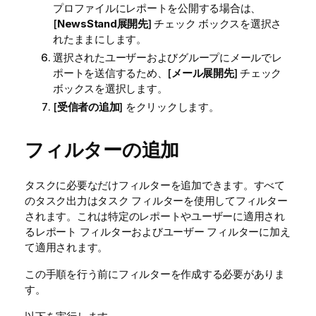
プロファイルにレポートを公開する場合は、
[
NewsStand
展開先
] チェック ボックスを選択さ
れたままにします。
選択されたユーザーおよびグループにメールでレ
ポートを送信するため、[
メール展開先
] チェック
ボックスを選択します。
[
受信者の追加
] をクリックします。
フィルターの追加
タスクに必要なだけフィルターを追加できます。すべて
のタスク出力はタスク フィルターを使用してフィルター
されます。これは特定のレポートやユーザーに適用され
るレポート フィルターおよびユーザー フィルターに加え
て適用されます。
この手順を行う前にフィルターを作成する必要がありま
す。