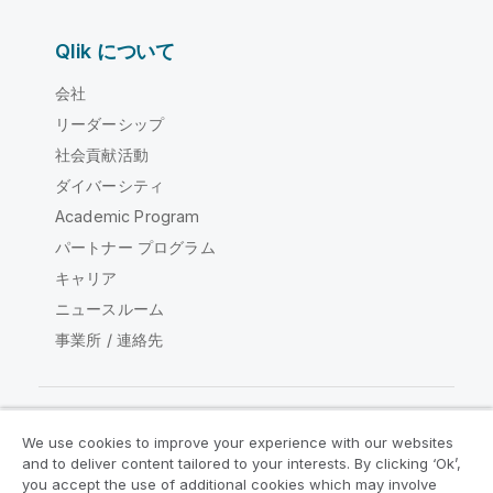
Qlik について
会社
リーダーシップ
社会貢献活動
ダイバーシティ
Academic Program
パートナー プログラム
キャリア
ニュースルーム
事業所 / 連絡先
We use cookies to improve your experience with our websites
Qlik コミュニティ
and to deliver content tailored to your interests. By clicking ‘Ok’,
you accept the use of additional cookies which may involve