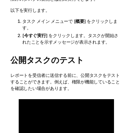
以下を実行します。
タスク メイン メニューで [
概要
] をクリックしま
す。
[
今すぐ実行
] をクリックします。タスクが開始さ
れたことを示すメッセージが表示されます。
公開タスクのテスト
レポートを受信者に送信する前に、公開タスクをテスト
することができます。例えば、権限が機能していること
を確認したい場合があります。