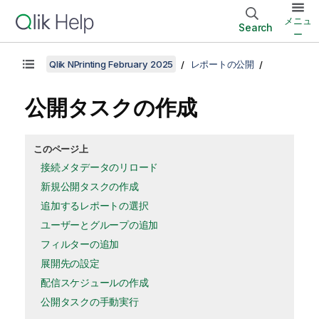
メニュ
Search
ー
Qlik NPrinting February 2025
レポートの公開
公開タスクの作成
このページ上
接続メタデータのリロード
新規公開タスクの作成
追加するレポートの選択
ユーザーとグループの追加
フィルターの追加
展開先の設定
配信スケジュールの作成
公開タスクの手動実行