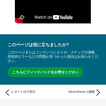
このページは役に立ちましたか?
このページまたはコンテンツにタイポ、ステップの省略、
技術的エラーなどの問題が見つかった場合はお知らせくだ
さい。
こちらにフィードバックをお寄せください
レポート出力形式
NewsStand の概要