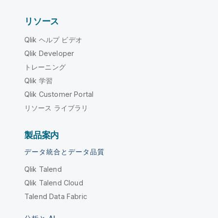
リソース
Qlik ヘルプ ビデオ
Qlik Developer
トレーニング
Qlik 学習
Qlik Customer Portal
リソース ライブラリ
製品案内
データ統合とデータ品質
Qlik Talend
Qlik Talend Cloud
Talend Data Fabric