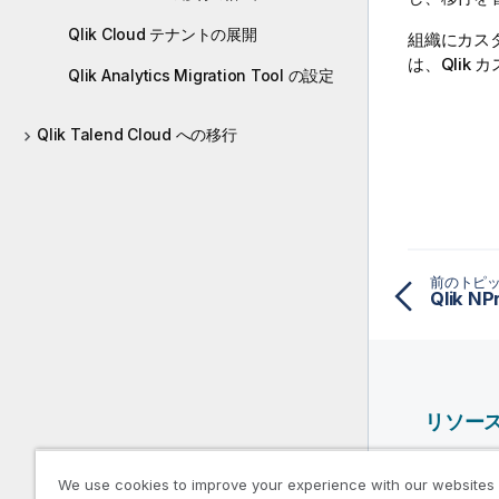
Qlik Cloud テナントの展開
組織にカス
は、
Qlik
カ
Qlik Analytics Migration Tool の設定
Qlik Talend Cloud への移行
前のトピ
リソー
Qlik ヘ
We use cookies to improve your experience with our websites
Qlik Deve