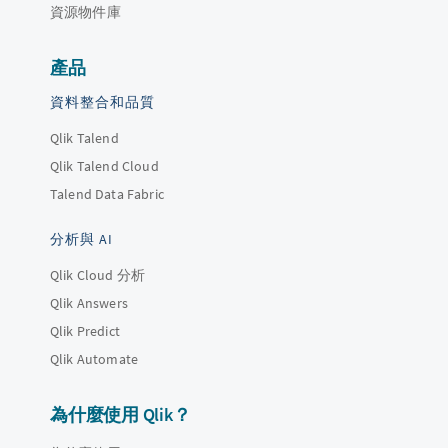
資源物件庫
產品
資料整合和品質
Qlik Talend
Qlik Talend Cloud
Talend Data Fabric
分析與 AI
Qlik Cloud 分析
Qlik Answers
Qlik Predict
Qlik Automate
為什麼使用 Qlik？