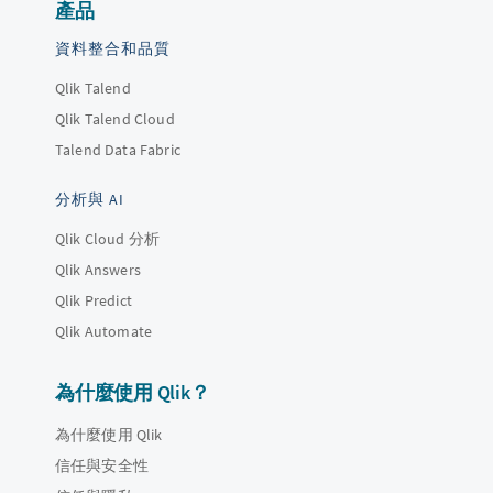
產品
資料整合和品質
Qlik Talend
Qlik Talend Cloud
Talend Data Fabric
分析與 AI
Qlik Cloud 分析
Qlik Answers
Qlik Predict
Qlik Automate
為什麼使用 Qlik？
為什麼使用 Qlik
信任與安全性