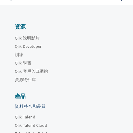
資源
Qlik 說明影片
Qlik Developer
訓練
Qlik 學習
Qlik 客戶入口網站
資源物件庫
產品
資料整合和品質
Qlik Talend
Qlik Talend Cloud