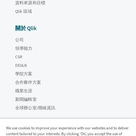
資料來源和目標
Qlik 區域
關於 Qlik
公司
領導能力
CSR
DEI&B
學院方案
合作夥伴方案
職業生涯
新聞編輯室
全球辦公室/聯絡資訊
We use cookies to improve your experience with our websites and to deliver
content tailored to your interests. By clicking ‘Ok’, you accept the use of