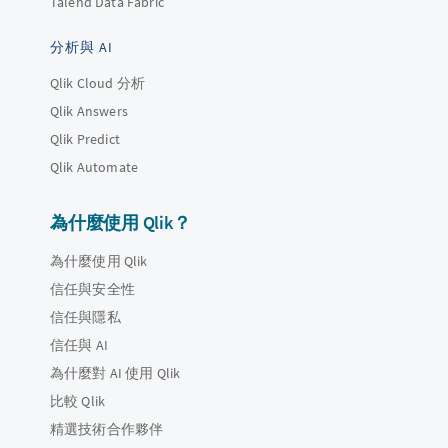
Talend Data Fabric
分析與 AI
Qlik Cloud 分析
Qlik Answers
Qlik Predict
Qlik Automate
為什麼使用 Qlik？
為什麼使用 Qlik
信任與安全性
信任與隱私
信任與 AI
為什麼對 AI 使用 Qlik
比較 Qlik
精選技術合作夥伴