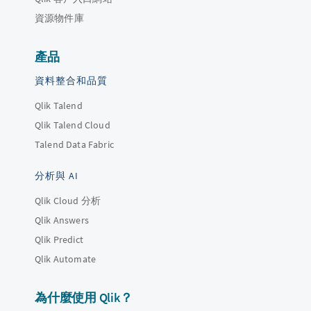
資源物件庫
產品
資料整合和品質
Qlik Talend
Qlik Talend Cloud
Talend Data Fabric
分析與 AI
Qlik Cloud 分析
Qlik Answers
Qlik Predict
Qlik Automate
為什麼使用 Qlik？