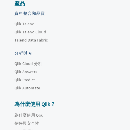
產品
資料整合和品質
Qlik Talend
Qlik Talend Cloud
Talend Data Fabric
分析與 AI
Qlik Cloud 分析
Qlik Answers
Qlik Predict
Qlik Automate
為什麼使用 Qlik？
為什麼使用 Qlik
信任與安全性