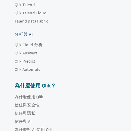
Qlik Talend
Qlik Talend Cloud
Talend Data Fabric
分析與 AI
Qlik Cloud 分析
Qlik Answers
Qlik Predict
Qlik Automate
為什麼使用 Qlik？
為什麼使用 Qlik
信任與安全性
信任與隱私
信任與 AI
為什麼對 AI 使用 Qlik