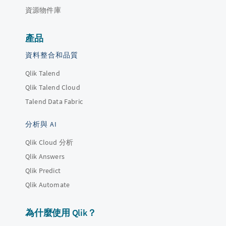
資源物件庫
產品
資料整合和品質
Qlik Talend
Qlik Talend Cloud
Talend Data Fabric
分析與 AI
Qlik Cloud 分析
Qlik Answers
Qlik Predict
Qlik Automate
為什麼使用 Qlik？