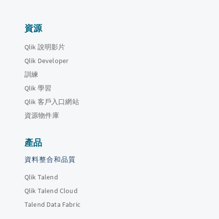
資源
Qlik 說明影片
Qlik Developer
訓練
Qlik 學習
Qlik 客戶入口網站
資源物件庫
產品
資料整合和品質
Qlik Talend
Qlik Talend Cloud
Talend Data Fabric