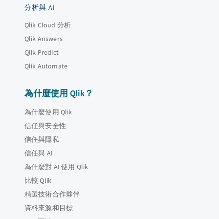
分析與 AI
Qlik Cloud 分析
Qlik Answers
Qlik Predict
Qlik Automate
為什麼使用 Qlik？
為什麼使用 Qlik
信任與安全性
信任與隱私
信任與 AI
為什麼對 AI 使用 Qlik
比較 Qlik
精選技術合作夥伴
資料來源和目標