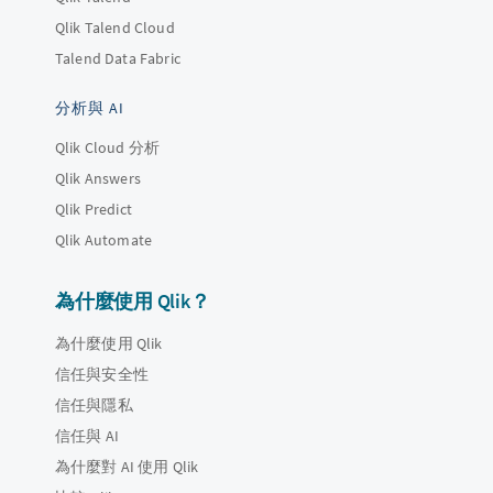
Qlik Talend Cloud
Talend Data Fabric
分析與 AI
Qlik Cloud 分析
Qlik Answers
Qlik Predict
Qlik Automate
為什麼使用 Qlik？
為什麼使用 Qlik
信任與安全性
信任與隱私
信任與 AI
為什麼對 AI 使用 Qlik