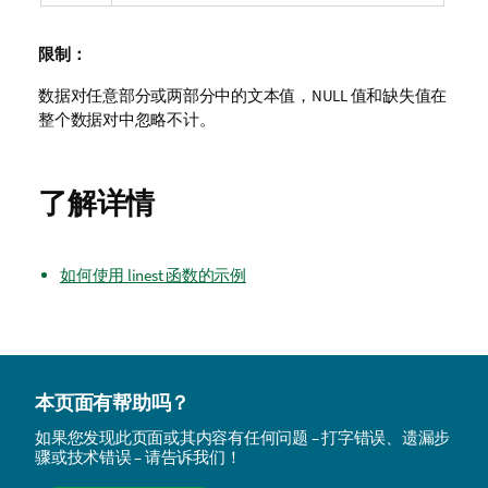
限制：
数据对任意部分或两部分中的文本值，
NULL
值和缺失值在
整个数据对中忽略不计。
了解详情
如何使用 linest 函数的示例
本页面有帮助吗？
如果您发现此页面或其内容有任何问题 – 打字错误、遗漏步
骤或技术错误 – 请告诉我们！