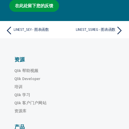
在此处留下您的反馈
LINEST_SEY - 图表函数
LINEST_SSREG - 图表函数
资源
Qlik 帮助视频
Qlik Developer
培训
Qlik 学习
Qlik 客户门户网站
资源库
产品