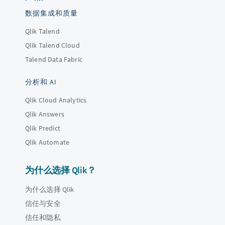
数据集成和质量
Qlik Talend
Qlik Talend Cloud
Talend Data Fabric
分析和 AI
Qlik Cloud Analytics
Qlik Answers
Qlik Predict
Qlik Automate
为什么选择 Qlik？
为什么选择 Qlik
信任与安全
信任和隐私