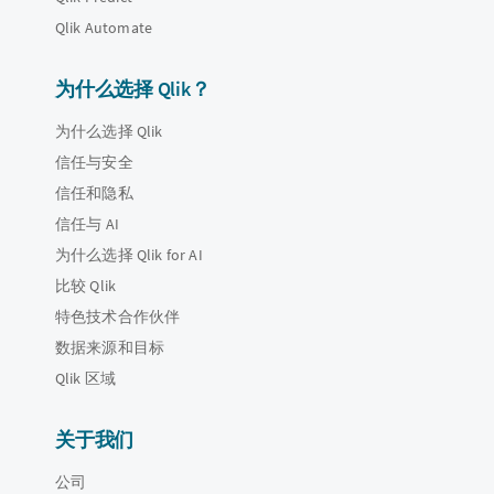
Qlik Automate
为什么选择 Qlik？
为什么选择 Qlik
信任与安全
信任和隐私
信任与 AI
为什么选择 Qlik for AI
比较 Qlik
特色技术合作伙伴
数据来源和目标
Qlik 区域
关于我们
公司