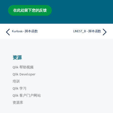
在此处留下您的反馈
Kurtosis - 脚本函数
LINEST_B - 脚本函数
资源
Qlik 帮助视频
Qlik Developer
培训
Qlik 学习
Qlik 客户门户网站
资源库