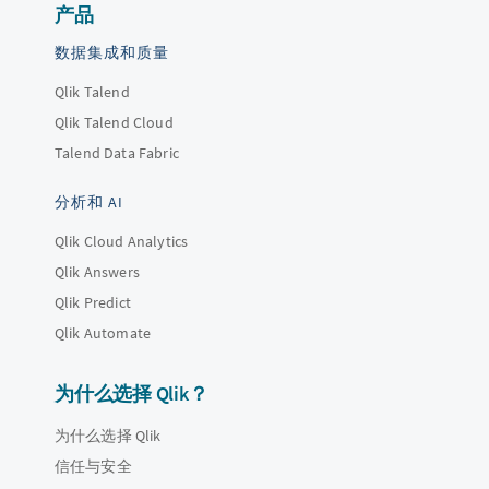
产品
数据集成和质量
Qlik Talend
Qlik Talend Cloud
Talend Data Fabric
分析和 AI
Qlik Cloud Analytics
Qlik Answers
Qlik Predict
Qlik Automate
为什么选择 Qlik？
为什么选择 Qlik
信任与安全