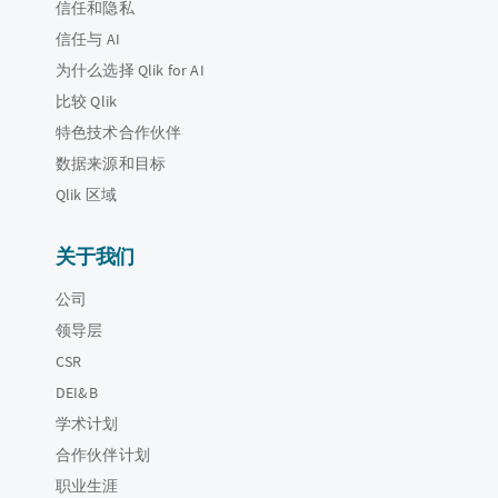
信任和隐私
信任与 AI
为什么选择 Qlik for AI
比较 Qlik
特色技术合作伙伴
数据来源和目标
Qlik 区域
关于我们
公司
领导层
CSR
DEI&B
学术计划
合作伙伴计划
职业生涯