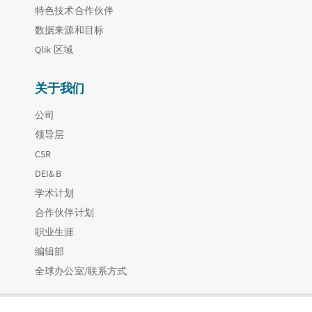
特色技术合作伙伴
数据来源和目标
Qlik 区域
关于我们
公司
领导层
CSR
DEI&B
学术计划
合作伙伴计划
职业生涯
编辑部
全球办公室/联系方式