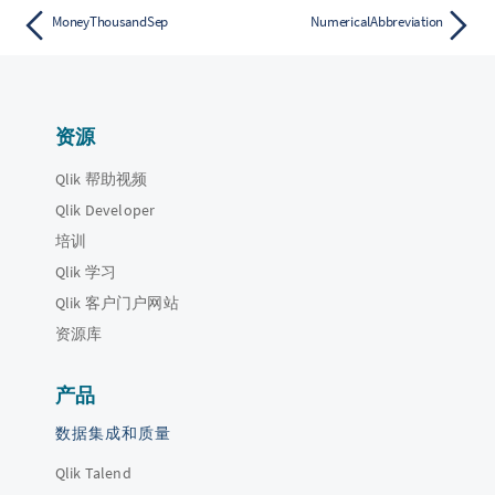
MoneyThousandSep
NumericalAbbreviation
资源
Qlik 帮助视频
Qlik Developer
培训
Qlik 学习
Qlik 客户门户网站
资源库
产品
数据集成和质量
Qlik Talend