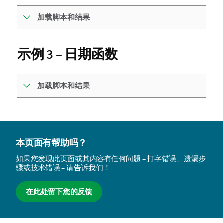
加载脚本和结果
示例 3 – 日期函数
加载脚本和结果
本页面有帮助吗？
如果您发现此页面或其内容有任何问题 – 打字错误、遗漏步
骤或技术错误 – 请告诉我们！
在此处留下您的反馈