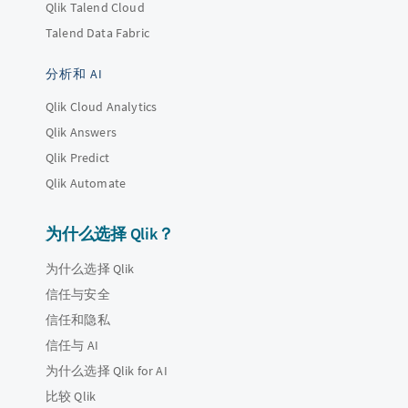
Qlik Talend Cloud
Talend Data Fabric
分析和 AI
Qlik Cloud Analytics
Qlik Answers
Qlik Predict
Qlik Automate
为什么选择 Qlik？
为什么选择 Qlik
信任与安全
信任和隐私
信任与 AI
为什么选择 Qlik for AI
比较 Qlik