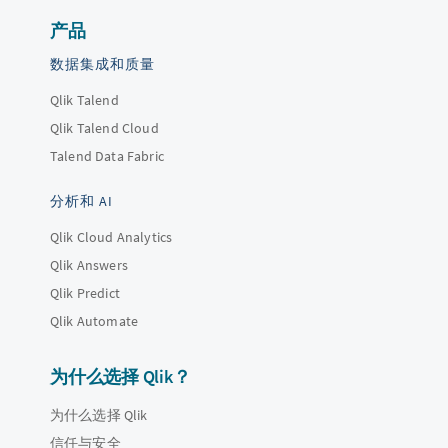
产品
数据集成和质量
Qlik Talend
Qlik Talend Cloud
Talend Data Fabric
分析和 AI
Qlik Cloud Analytics
Qlik Answers
Qlik Predict
Qlik Automate
为什么选择 Qlik？
为什么选择 Qlik
信任与安全