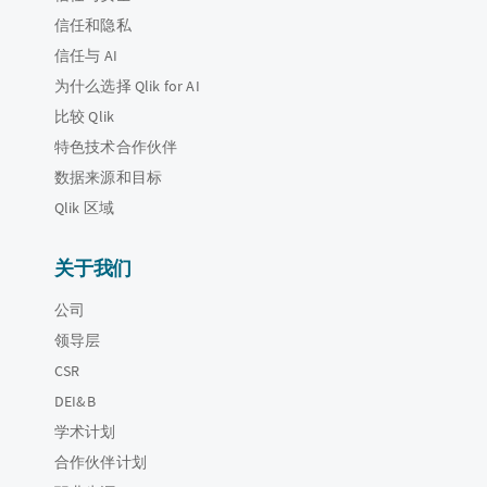
信任和隐私
信任与 AI
为什么选择 Qlik for AI
比较 Qlik
特色技术合作伙伴
数据来源和目标
Qlik 区域
关于我们
公司
领导层
CSR
DEI&B
学术计划
合作伙伴计划