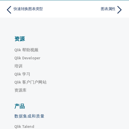
快速转换图表类型
图表属性
资源
Qlik 帮助视频
Qlik Developer
培训
Qlik 学习
Qlik 客户门户网站
资源库
产品
数据集成和质量
Qlik Talend