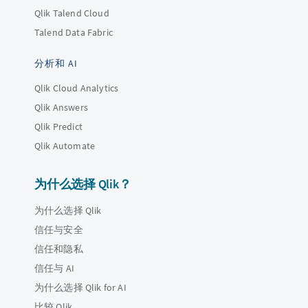
Qlik Talend Cloud
Talend Data Fabric
分析和 AI
Qlik Cloud Analytics
Qlik Answers
Qlik Predict
Qlik Automate
为什么选择 Qlik？
为什么选择 Qlik
信任与安全
信任和隐私
信任与 AI
为什么选择 Qlik for AI
比较 Qlik