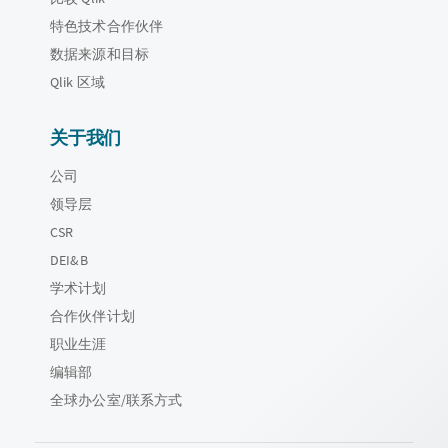
特色技术合作伙伴
数据来源和目标
Qlik 区域
关于我们
公司
领导层
CSR
DEI&B
学术计划
合作伙伴计划
职业生涯
编辑部
全球办公室/联系方式