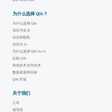
为什么选择 Qlik？
为什么选择 Qlik
信任与安全
信任和隐私
信任与 AI
为什么选择 Qlik for AI
比较 Qlik
特色技术合作伙伴
数据来源和目标
Qlik 区域
关于我们
公司
领导层