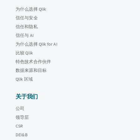
为什么选择 Qlik
信任与安全
信任和隐私
信任与 AI
为什么选择 Qlik for AI
比较 Qlik
特色技术合作伙伴
数据来源和目标
Qlik 区域
关于我们
公司
领导层
CSR
DEI&B