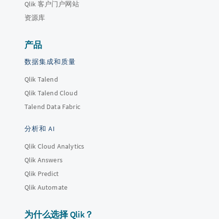
Qlik 客户门户网站
资源库
产品
数据集成和质量
Qlik Talend
Qlik Talend Cloud
Talend Data Fabric
分析和 AI
Qlik Cloud Analytics
Qlik Answers
Qlik Predict
Qlik Automate
为什么选择 Qlik？