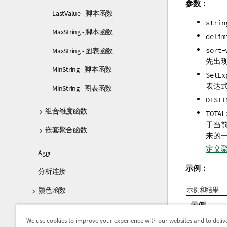
参数：
LastValue - 脚本函数
strin
MaxString - 脚本函数
delim
sort-
MaxString - 图表函数
先出现
MinString - 脚本函数
SetEx
表达
MinString - 图表函数
DISTI
组合维度函数
TOTAL
于当
嵌套聚合函数
来的
定义
Aggr
示例：
分析连接
示例和结果
颜色函数
示例
条件函数
We use cookies to improve your experience with our websites and to deliv
Concat(Te