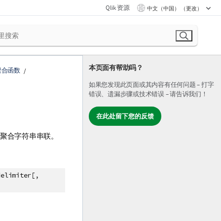
Qlik 资源
中文（中国） （更改）
本页面有帮助吗？
聚合函数
如果您发现此页面或其内容有任何问题 – 打字
错误、遗漏步骤或技术错误 – 请告诉我们！
在此处留下您的反馈
聚合字符串串联。
elimiter[,