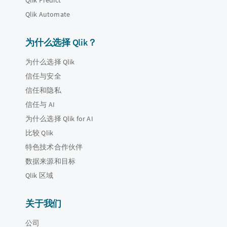
Qlik Automate
为什么选择 Qlik？
为什么选择 Qlik
信任与安全
信任和隐私
信任与 AI
为什么选择 Qlik for AI
比较 Qlik
特色技术合作伙伴
数据来源和目标
Qlik 区域
关于我们
公司