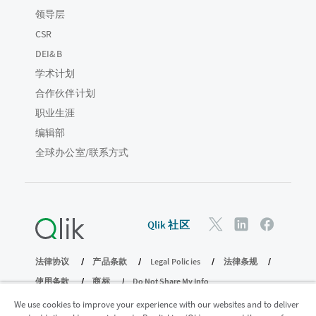
领导层
CSR
DEI&B
学术计划
合作伙伴计划
职业生涯
编辑部
全球办公室/联系方式
Qlik 社区
法律协议
产品条款
Legal Policies
法律条规
使用条款
商标
Do Not Share My Info
版权所有 © 1993-2026 QlikTech International AB。保留所有权利。
We use cookies to improve your experience with our websites and to deliver