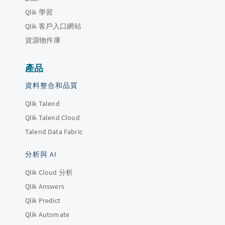
Qlik 學習
Qlik 客戶入口網站
資源物件庫
產品
資料整合和品質
Qlik Talend
Qlik Talend Cloud
Talend Data Fabric
分析與 AI
Qlik Cloud 分析
Qlik Answers
Qlik Predict
Qlik Automate