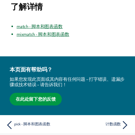
了解详情
match - 脚本和图表函数
mixmatch - 脚本和图表函数
本页面有帮助吗？
如果您发现此页面或其内容有任何问题 – 打字错误、遗漏步
骤或技术错误 – 请告诉我们！
在此处留下您的反馈
pick - 脚本和图表函数
计数函数