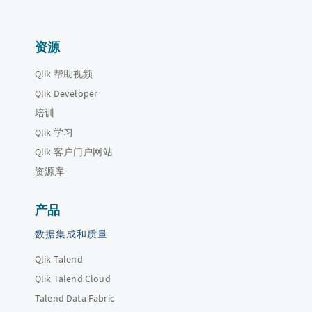
资源
Qlik 帮助视频
Qlik Developer
培训
Qlik 学习
Qlik 客户门户网站
资源库
产品
数据集成和质量
Qlik Talend
Qlik Talend Cloud
Talend Data Fabric