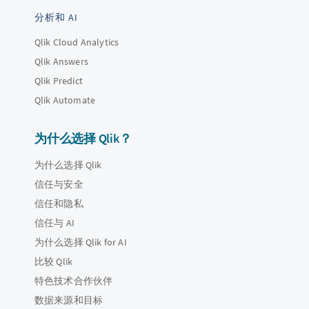
分析和 AI
Qlik Cloud Analytics
Qlik Answers
Qlik Predict
Qlik Automate
为什么选择 Qlik？
为什么选择 Qlik
信任与安全
信任和隐私
信任与 AI
为什么选择 Qlik for AI
比较 Qlik
特色技术合作伙伴
数据来源和目标