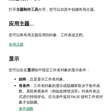
打开
主题制作工具
向导，您可以在其中创建布局主题。
应用主题...
您可以将布局主题应用到对象、工作表或文档。
布局主题
显示
您可以在在
显示
组中指定工作表对象的显示条件：
始终
：总是显示工作表对象。
有条件
：工作表对象的显示或隐藏将取决于条件函
数。系统将视条件（例如选择情况等）对条件表达
式进行持续评估。仅当条件返回 FALSE 值时工作表对
象才会隐藏。
条件函数