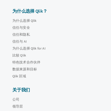
为什么选择 Qlik？
为什么选择 Qlik
信任与安全
信任和隐私
信任与 AI
为什么选择 Qlik for AI
比较 Qlik
特色技术合作伙伴
数据来源和目标
Qlik 区域
关于我们
公司
领导层