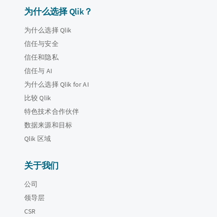
为什么选择 Qlik？
为什么选择 Qlik
信任与安全
信任和隐私
信任与 AI
为什么选择 Qlik for AI
比较 Qlik
特色技术合作伙伴
数据来源和目标
Qlik 区域
关于我们
公司
领导层
CSR