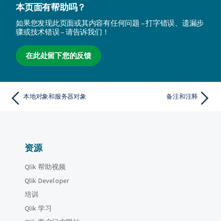
本页面有帮助吗？
如果您发现此页面或其内容有任何问题 – 打字错误、遗漏步
骤或技术错误 – 请告诉我们！
在此处留下您的反馈
本地对象和服务器对象
备注和注释
资源
Qlik 帮助视频
Qlik Developer
培训
Qlik 学习