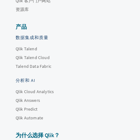
Qlik 客户门户网站
资源库
产品
数据集成和质量
Qlik Talend
Qlik Talend Cloud
Talend Data Fabric
分析和 AI
Qlik Cloud Analytics
Qlik Answers
Qlik Predict
Qlik Automate
为什么选择 Qlik？