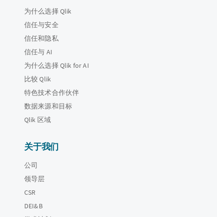
为什么选择 Qlik
信任与安全
信任和隐私
信任与 AI
为什么选择 Qlik for AI
比较 Qlik
特色技术合作伙伴
数据来源和目标
Qlik 区域
关于我们
公司
领导层
CSR
DEI&B