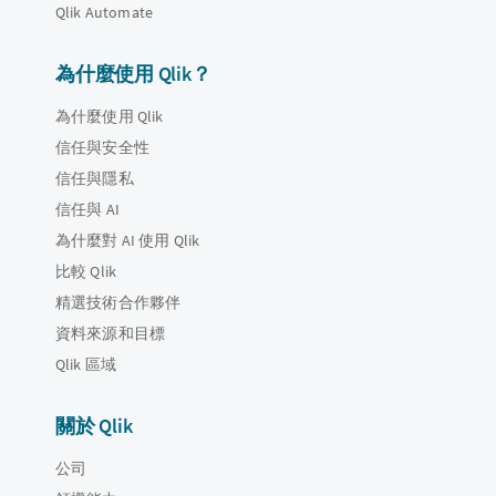
Qlik Automate
為什麼使用 Qlik？
為什麼使用 Qlik
信任與安全性
信任與隱私
信任與 AI
為什麼對 AI 使用 Qlik
比較 Qlik
精選技術合作夥伴
資料來源和目標
Qlik 區域
關於 Qlik
公司