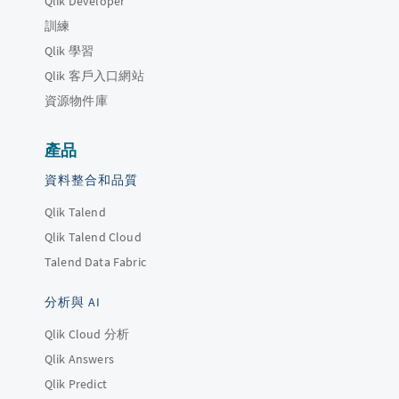
Qlik Developer
訓練
Qlik 學習
Qlik 客戶入口網站
資源物件庫
產品
資料整合和品質
Qlik Talend
Qlik Talend Cloud
Talend Data Fabric
分析與 AI
Qlik Cloud 分析
Qlik Answers
Qlik Predict