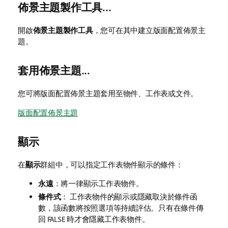
佈景主題製作工具...
開啟
佈景主題製作工具
，您可在其中建立版面配置佈景主
題。
套用佈景主題...
您可將版面配置佈景主題套用至物件、工作表或文件。
版面配置佈景主題
顯示
在
顯示
群組中，可以指定工作表物件顯示的條件：
永遠
：將一律顯示工作表物件。
條件式
： 工作表物件的顯示或隱藏取決於條件函
數，該函數將按照選項等持續評估。只有在條件傳
回 FALSE 時才會隱藏工作表物件。