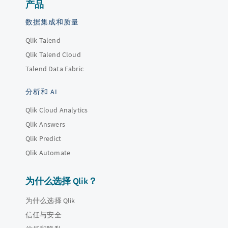
产品
数据集成和质量
Qlik Talend
Qlik Talend Cloud
Talend Data Fabric
分析和 AI
Qlik Cloud Analytics
Qlik Answers
Qlik Predict
Qlik Automate
为什么选择 Qlik？
为什么选择 Qlik
信任与安全