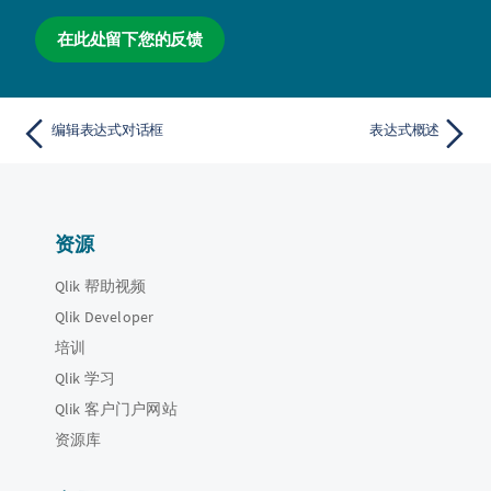
在此处留下您的反馈
编辑表达式对话框
表达式概述
资源
Qlik 帮助视频
Qlik Developer
培训
Qlik 学习
Qlik 客户门户网站
资源库