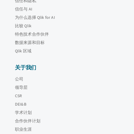
信任和隐私
信任与 AI
为什么选择 Qlik for AI
比较 Qlik
特色技术合作伙伴
数据来源和目标
Qlik 区域
关于我们
公司
领导层
CSR
DEI&B
学术计划
合作伙伴计划
职业生涯