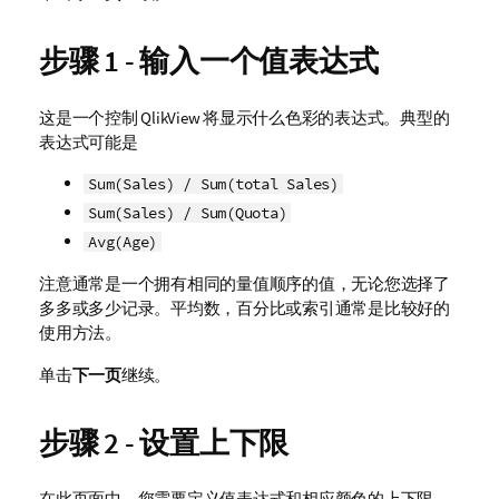
步骤 1 - 输入一个值表达式
这是一个控制 QlikView 将显示什么色彩的表达式。典型的
表达式可能是
Sum(Sales) / Sum(total Sales)
Sum(Sales) / Sum(Quota)
Avg(Age)
注意通常是一个拥有相同的量值顺序的值，无论您选择了
多多或多少记录。平均数，百分比或索引通常是比较好的
使用方法。
单击
下一页
继续。
步骤 2 - 设置上下限
在此页面中，您需要定义值表达式和相应颜色的上下限。