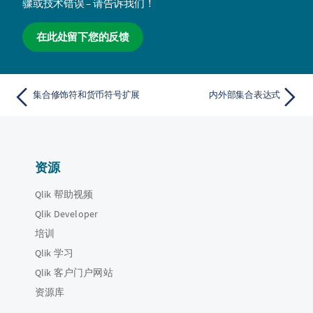
骤或技术错误 – 请告诉我们！
在此处留下您的反馈
集合修饰符和货币符号扩展
内外部集合表达式
资源
Qlik 帮助视频
Qlik Developer
培训
Qlik 学习
Qlik 客户门户网站
资源库