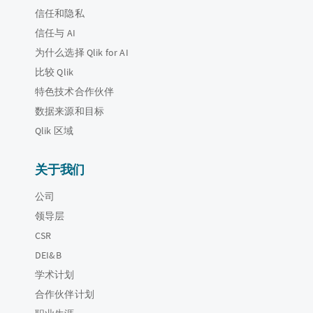
信任和隐私
信任与 AI
为什么选择 Qlik for AI
比较 Qlik
特色技术合作伙伴
数据来源和目标
Qlik 区域
关于我们
公司
领导层
CSR
DEI&B
学术计划
合作伙伴计划