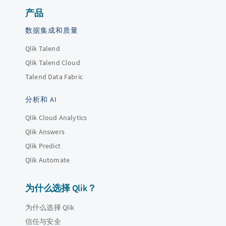
产品
数据集成和质量
Qlik Talend
Qlik Talend Cloud
Talend Data Fabric
分析和 AI
Qlik Cloud Analytics
Qlik Answers
Qlik Predict
Qlik Automate
为什么选择 Qlik？
为什么选择 Qlik
信任与安全