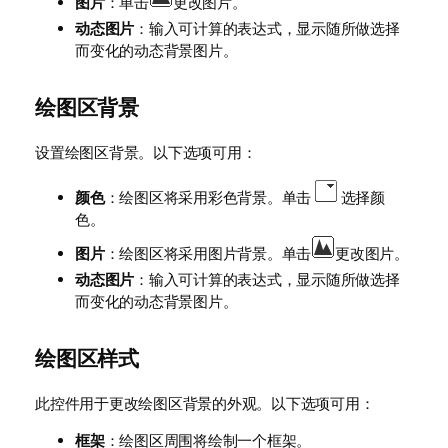
图片
：单击
更改图片。
动态图片
：输入可计算的表达式，显示随所做选择
而变化的动态背景图片。
绘图区背景
设置绘图区背景。以下选项可用：
颜色
：绘图区将采用彩色背景。单击
选择颜
色。
图片
：绘图区将采用图片背景。单击
更改图片。
动态图片
：输入可计算的表达式，显示随所做选择
而变化的动态背景图片。
绘图区样式
此控件用于更改绘图区背景的外观。以下选项可用：
框架
：绘图区周围将绘制一个框架。