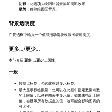
阴影
：此选项为绘图区背景添加阴影效果。
极简
：移除绘图区背景。
背景透明度
在复选框中输入一个值或拖动滑块设置图表透明度。
更多.../更少...
本节介绍
更多.../更少...
属性。
一般
数据点标签：勾选此框以显示标签。
最大显示标签数量：您可以在此框中指定数据点数
的上限值，以便在图表中显示值。如果未指定上限
值，会显示所有数据点的值，这可能会影响图表的
可读性。