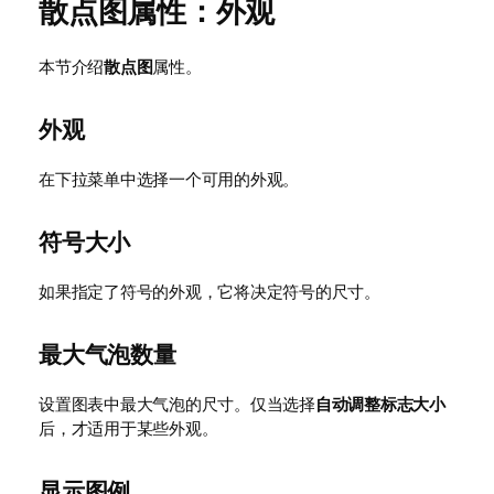
散点图属性：外观
本节介绍
散点图
属性。
外观
在下拉菜单中选择一个可用的外观。
符号大小
如果指定了符号的外观，它将决定符号的尺寸。
最大气泡数量
设置图表中最大气泡的尺寸。仅当选择
自动调整标志大小
后，才适用于某些外观。
显示图例