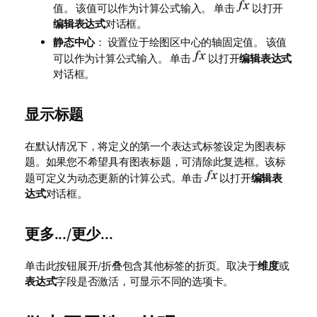
值。 该值可以作为计算公式输入。 单击
以打开
编辑表达式
对话框。
静态中心
： 设置位于绘图区中心的轴固定值。 该值
可以作为计算公式输入。 单击
以打开
编辑表达式
对话框。
显示标题
在默认情况下，将定义的第一个表达式标签设定为图表标
题。如果您不希望具有图表标题，可清除此复选框。该标
题可定义为动态更新的计算公式。单击
以打开
编辑表
达式
对话框。
更多.../更少...
单击此按钮展开/折叠包含其他标签的折页。取决于
维度
或
表达式
字段是否激活，可显示不同的选项卡。