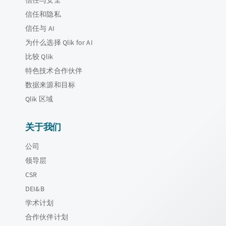
信任与安全
信任和隐私
信任与 AI
为什么选择 Qlik for AI
比较 Qlik
特色技术合作伙伴
数据来源和目标
Qlik 区域
关于我们
公司
领导层
CSR
DEI&B
学术计划
合作伙伴计划