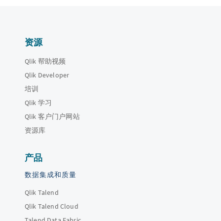
资源
Qlik 帮助视频
Qlik Developer
培训
Qlik 学习
Qlik 客户门户网站
资源库
产品
数据集成和质量
Qlik Talend
Qlik Talend Cloud
Talend Data Fabric