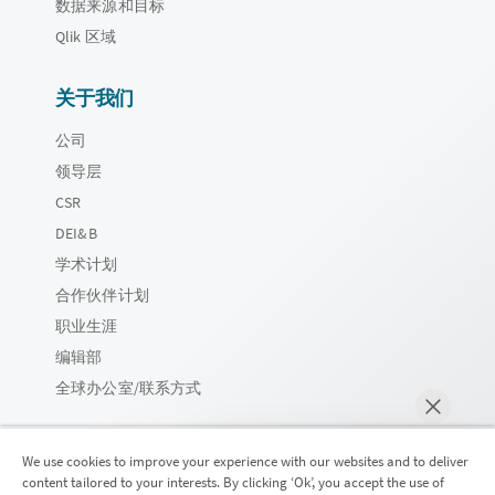
数据来源和目标
Qlik 区域
关于我们
公司
领导层
CSR
DEI&B
学术计划
合作伙伴计划
职业生涯
编辑部
全球办公室/联系方式
We use cookies to improve your experience with our websites and to deliver
content tailored to your interests. By clicking ‘Ok’, you accept the use of