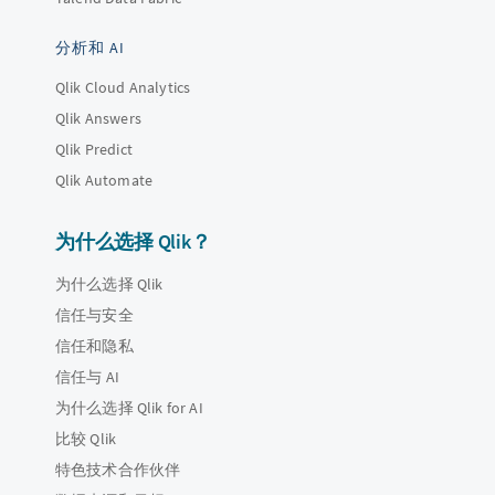
分析和 AI
Qlik Cloud Analytics
Qlik Answers
Qlik Predict
Qlik Automate
为什么选择 Qlik？
为什么选择 Qlik
信任与安全
信任和隐私
信任与 AI
为什么选择 Qlik for AI
比较 Qlik
特色技术合作伙伴