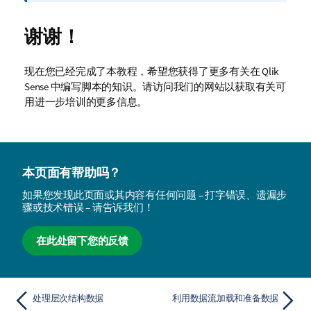
释
谢谢！
现在您已经完成了本教程，希望您获得了更多有关在
Qlik
Sense
中编写脚本的知识。请访问我们的网站以获取有关可
用进一步培训的更多信息。
本页面有帮助吗？
如果您发现此页面或其内容有任何问题 – 打字错误、遗漏步
骤或技术错误 – 请告诉我们！
在此处留下您的反馈
处理层次结构数据
利用数据流加载和准备数据