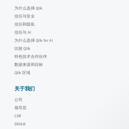
为什么选择 Qlik
信任与安全
信任和隐私
信任与 AI
为什么选择 Qlik for AI
比较 Qlik
特色技术合作伙伴
数据来源和目标
Qlik 区域
关于我们
公司
领导层
CSR
DEI&B