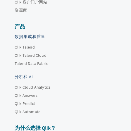
Qlik 客户门户网站
资源库
产品
数据集成和质量
Qlik Talend
Qlik Talend Cloud
Talend Data Fabric
分析和 AI
Qlik Cloud Analytics
Qlik Answers
Qlik Predict
Qlik Automate
为什么选择 Qlik？