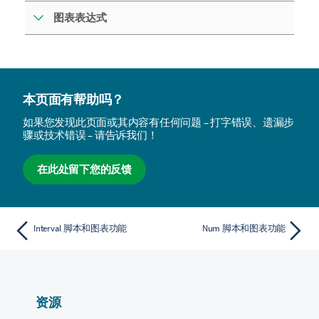
图表表达式
本页面有帮助吗？
如果您发现此页面或其内容有任何问题 – 打字错误、遗漏步
骤或技术错误 – 请告诉我们！
在此处留下您的反馈
Interval 脚本和图表功能
Num 脚本和图表功能
资源