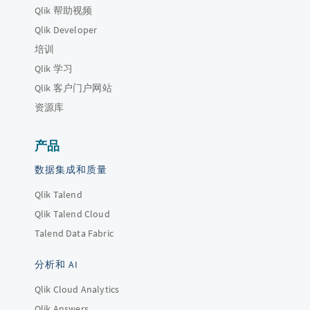
Qlik 帮助视频
Qlik Developer
培训
Qlik 学习
Qlik 客户门户网站
资源库
产品
数据集成和质量
Qlik Talend
Qlik Talend Cloud
Talend Data Fabric
分析和 AI
Qlik Cloud Analytics
Qlik Answers