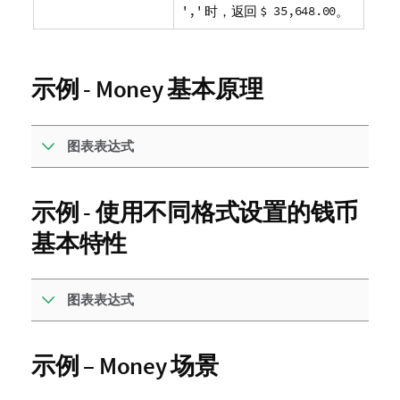
','
时，返回
$ 35,648.00
。
示例 - Money 基本原理
图表表达式
示例 - 使用不同格式设置的钱币
基本特性
图表表达式
示例 – Money 场景