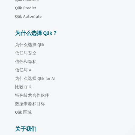
Qlik Predict
Qlik Automate
为什么选择 Qlik？
为什么选择 Qlik
信任与安全
信任和隐私
信任与 AI
为什么选择 Qlik for AI
比较 Qlik
特色技术合作伙伴
数据来源和目标
Qlik 区域
关于我们