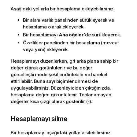
Aşağıdaki yollarla bir hesaplama ekleyebilirsiniz:
Bir alanı varlık panelinden sürükleyerek ve
hesaplama olarak ekleyerek.
Bir hesaplamayı
Ana öğeler
'de sürükleyerek.
Özellikler panelinden bir hesaplama (mevcut
veya yeni) ekleyerek.
Hesaplamayı düzenlerken, gri arka plana sahip bir
değer olarak görüntülenir ve bu değer
görselleştirmede şekillendirilebilir ve hareket
ettirilebilir. Buna sayı biçimlendirmesi de
uygulayabilirsiniz. Düzenleyiciden çıktığınızda,
hesaplama değeri görüntülenir. Toplanamayan
değerler kısa çizgi olarak gösterilir (
-
).
Hesaplamayı silme
Bir hesaplamayı aşağıdaki yollarla silebilirsiniz: