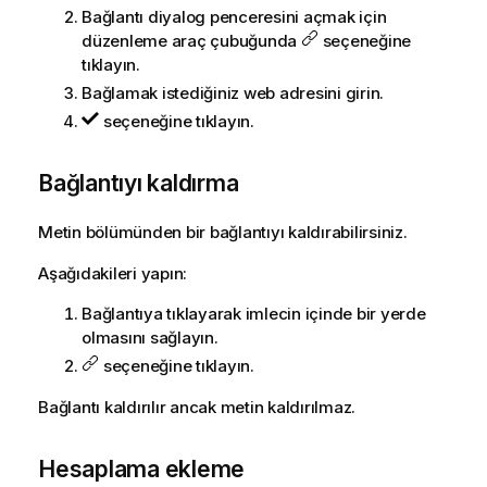
Bağlantı diyalog penceresini açmak için
düzenleme araç çubuğunda
seçeneğine
tıklayın.
Bağlamak istediğiniz web adresini girin.
seçeneğine tıklayın.
Bağlantıyı kaldırma
Metin bölümünden bir bağlantıyı kaldırabilirsiniz.
Aşağıdakileri yapın:
Bağlantıya tıklayarak imlecin içinde bir yerde
olmasını sağlayın.
seçeneğine tıklayın.
Bağlantı kaldırılır ancak metin kaldırılmaz.
Hesaplama ekleme