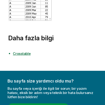
Daha fazla bilgi
Crosstable
Bu sayfa size yardımcı oldu mu?
Bu sayfa veya içeriği ile ilgili bir sorun; bir yazım
hatası, eksik bir adım veya teknik bir hata bulursanız
lütfen bize bildirin!