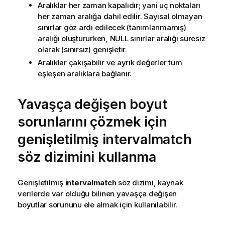
Aralıklar her zaman kapalıdır; yani uç noktaları
her zaman aralığa dahil edilir. Sayısal olmayan
sınırlar göz ardı edilecek (tanımlanmamış)
aralığı oluştururken,
NULL
sınırlar aralığı süresiz
olarak (sınırsız) genişletir.
Aralıklar çakışabilir ve ayrık değerler tüm
eşleşen aralıklara bağlanır.
Yavaşça değişen boyut
sorunlarını çözmek için
genişletilmiş
intervalmatch
söz dizimini kullanma
Genişletilmiş
intervalmatch
söz dizimi, kaynak
verilerde var olduğu bilinen yavaşça değişen
boyutlar sorununu ele almak için kullanılabilir.