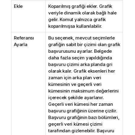
Ekle
Koparılmış grafiği ekler. Grafik
veriyle dinamik olarak bağlı hale
gelir. Komut yalnızca grafik
koparılmışsa kullanılabilir.
Referansı
Bu seçenek, mevcut seçimlerle
Ayarla
grafiğin sabit bir çizimi olan grafik
başvurusunu ayarlar. Belgede
daha fazla seçim yapıldığında
başvuru çizimi arka planda gri
olarak kalır. Grafik eksenleri her
zaman için arka plan veri
kümesinin ve geçerli veri
kümesinin maksimum değerlerini
içerecek şekilde ayarlanır.
Geçerli veri kümesi her zaman
başvuru grafiğinin üzerine çizilir.
Başvuru grafiğinin bazı bölümleri,
geçerli veri kümesi çizimi
tarafından gizlenebilir. Başvuru