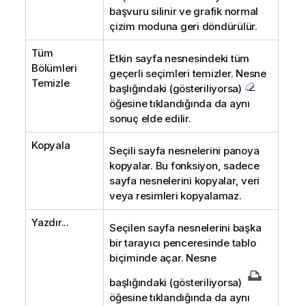
başvuru silinir ve grafik normal
çizim moduna geri döndürülür.
Tüm
Etkin sayfa nesnesindeki tüm
Bölümleri
geçerli seçimleri temizler. Nesne
Temizle
başlığındaki (gösteriliyorsa)
öğesine tıklandığında da aynı
sonuç elde edilir.
Kopyala
Seçili sayfa nesnelerini panoya
kopyalar. Bu fonksiyon, sadece
sayfa nesnelerini kopyalar, veri
veya resimleri kopyalamaz.
Yazdır...
Seçilen sayfa nesnelerini başka
bir tarayıcı penceresinde tablo
biçiminde açar. Nesne
başlığındaki (gösteriliyorsa)
öğesine tıklandığında da aynı