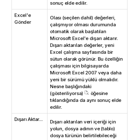
sonuç elde edilir.
Excel'e
Olası (seçilen dahil) değerleri,
Gönder
çalışmıyor olması durumunda
otomatik olarak başlatılan
Microsoft Excel'e dışarı aktarır.
Dışarı aktarılan değerler, yeni
Excel çalışma sayfasında bir
sütun olarak görünür. Bu özelliğin
çalışması için bilgisayarda
Microsoft Excel 2007 veya daha
yeni bir sürümü yüklü olmalıdır.
Nesne başlığındaki
(gösteriliyorsa)
öğesine
tıklandığında da aynı sonuç elde
edilir.
Dışarı Aktar...
Dışarı aktarılan veri içeriği için
yolun, dosya adının ve (tablo)
dosya türünün belirtilebileceği