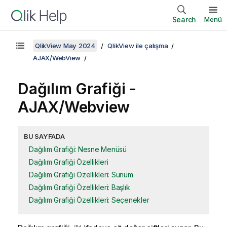
Search
Menü
QlikView May 2024
QlikView ile çalışma
AJAX/WebView
Dağılım Grafiği -
AJAX/Webview
BU SAYFADA
Dağılım Grafiği: Nesne Menüsü
Dağılım Grafiği Özellikleri
Dağılım Grafiği Özellikleri: Sunum
Dağılım Grafiği Özellikleri: Başlık
Dağılım Grafiği Özellikleri: Seçenekler