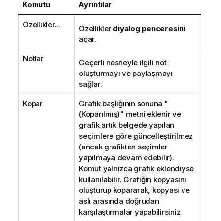
Komutu
Ayrıntılar
Özellikler...
Özellikler
diyalog penceresini
açar.
Notlar
Geçerli nesneyle ilgili not
oluşturmayı ve paylaşmayı
sağlar.
Kopar
Grafik başlığının sonuna "
(Koparılmış)" metni eklenir ve
grafik artık belgede yapılan
seçimlere göre güncelleştirilmez
(ancak grafikten seçimler
yapılmaya devam edebilir).
Komut yalnızca grafik eklendiyse
kullanılabilir. Grafiğin kopyasını
oluşturup kopararak, kopyası ve
aslı arasında doğrudan
karşılaştırmalar yapabilirsiniz.