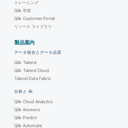
トレーニング
Qlik 学習
Qlik Customer Portal
リソース ライブラリ
製品案内
データ統合とデータ品質
Qlik Talend
Qlik Talend Cloud
Talend Data Fabric
分析と AI
Qlik Cloud Analytics
Qlik Answers
Qlik Predict
Qlik Automate