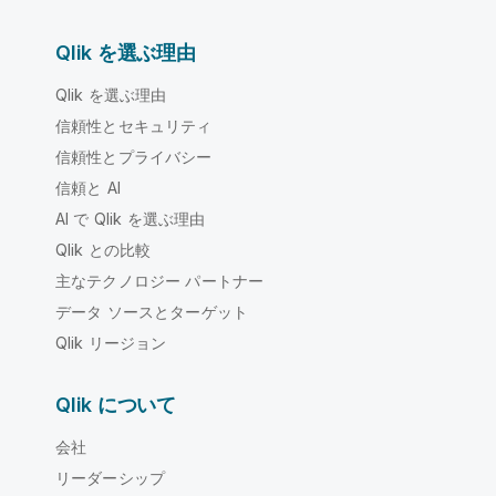
Qlik を選ぶ理由
Qlik を選ぶ理由
信頼性とセキュリティ
信頼性とプライバシー
信頼と AI
AI で Qlik を選ぶ理由
Qlik との比較
主なテクノロジー パートナー
データ ソースとターゲット
Qlik リージョン
Qlik について
会社
リーダーシップ