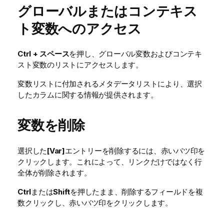
グローバルまたはコンテキス
ト変数へのアクセス
Ctrl + スペース
を押し、グローバル変数およびコンテキ
スト変数のリストにアクセスします。
変数リストに付加されるメタデータリストにより、選択
したカラムに関する情報が提供されます。
変数を削除
選択した
[Var]
エントリーを削除するには、赤いバツ印を
クリックします。これによって、リンクだけではなく行
全体が削除されます。
Ctrl
または
Shift
を押したまま、削除するフィールドを複
数クリックし、赤いバツ印をクリックします。