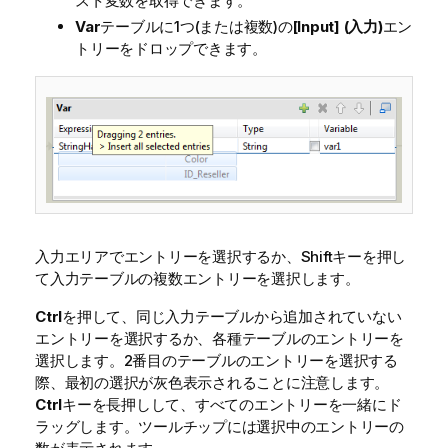
スト変数を取得できます。
Var
テーブルに1つ(または複数)の
[Input] (入力)
エン
トリーをドロップできます。
入力エリアでエントリーを選択するか、Shiftキーを押し
て入力テーブルの複数エントリーを選択します。
Ctrl
を押して、同じ入力テーブルから追加されていない
エントリーを選択するか、各種テーブルのエントリーを
選択します。2番目のテーブルのエントリーを選択する
際、最初の選択が灰色表示されることに注意します。
Ctrl
キーを長押しして、すべてのエントリーを一緒にド
ラッグします。ツールチップには選択中のエントリーの