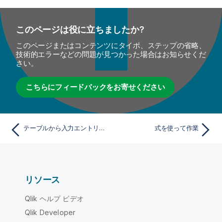
このページは役に立ちましたか?
このページまたはコンテンツにタイポ、ステップの省略、
技術的エラーなどの問題が見つかった場合はお知らせくだ
さい。
こちらにフィードバックをお寄せください
テーブルから入力エントリーを削除
式を使って作業
リソース
Qlik ヘルプ ビデオ
Qlik Developer